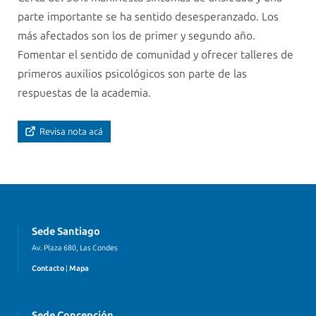
parte importante se ha sentido desesperanzado. Los
más afectados son los de primer y segundo año.
Fomentar el sentido de comunidad y ofrecer talleres de
primeros auxilios psicológicos son parte de las
respuestas de la academia.
Revisa nota acá
Sede Santiago
Av. Plaza 680, Las Condes
Contacto
|
Mapa
Sede Concepción